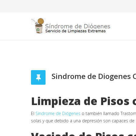
Sindrome de Diogenes 
Limpieza de Pisos
El
Síndrome de Diógenes
o también llamado Trastor
solas y que debido a una depresión son capaces de a