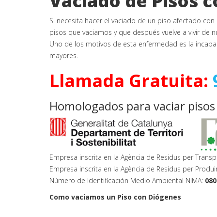
Vaciado de Pisos 
Si necesita hacer el vaciado de un piso afectado con
pisos que vaciamos y que después vuelve a vivir de 
Uno de los motivos de esta enfermedad es la incapac
mayores.
Llamada Gratuita:
Homologados para vaciar pisos
Empresa inscrita en la Agència de Residus per Transp
Empresa inscrita en la Agència de Residus per Produi
Número de Identificación Medio Ambiental NIMA:
080
Como vaciamos un Piso con Diógenes