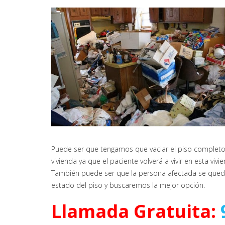
Puede ser que tengamos que vaciar el piso completo, l
vivienda ya que el paciente volverá a vivir en esta vivi
También puede ser que la persona afectada se quede 
estado del piso y buscaremos la mejor opción.
Llamada Gratuita: