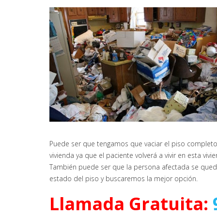
Puede ser que tengamos que vaciar el piso completo, l
vivienda ya que el paciente volverá a vivir en esta vivi
También puede ser que la persona afectada se quede 
estado del piso y buscaremos la mejor opción.
Llamada Gratuita: