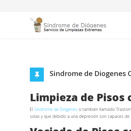
Sindrome de Diogenes 
Limpieza de Pisos
El
Síndrome de Diógenes
o también llamado Trastor
solas y que debido a una depresión son capaces de a