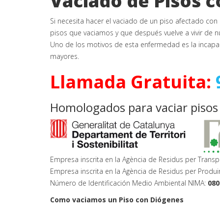
Vaciado de Pisos 
Si necesita hacer el vaciado de un piso afectado con
pisos que vaciamos y que después vuelve a vivir de 
Uno de los motivos de esta enfermedad es la incapac
mayores.
Llamada Gratuita:
Homologados para vaciar pisos
Empresa inscrita en la Agència de Residus per Transp
Empresa inscrita en la Agència de Residus per Produi
Número de Identificación Medio Ambiental NIMA:
080
Como vaciamos un Piso con Diógenes