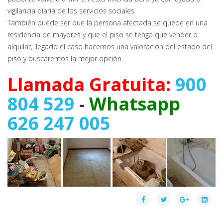
vigilancia diaria de los servicios sociales.
También puede ser que la persona afectada se quede en una
residencia de mayores y que el piso se tenga que vender o
alquilar, llegado el caso hacemos una valoración del estado del
piso y buscaremos la mejor opción.
Llamada Gratuita:
900
804 529
-
Whatsapp
626 247 005