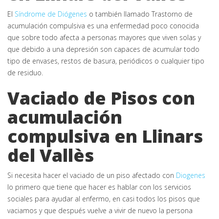
El
Síndrome de Diógenes
o también llamado Trastorno de
acumulación compulsiva es una enfermedad poco conocida
que sobre todo afecta a personas mayores que viven solas y
que debido a una depresión son capaces de acumular todo
tipo de envases, restos de basura, periódicos o cualquier tipo
de residuo.
Vaciado de Pisos con
acumulación
compulsiva en Llinars
del Vallès
Si necesita hacer el vaciado de un piso afectado con
Diogenes
lo primero que tiene que hacer es hablar con los servicios
sociales para ayudar al enfermo, en casi todos los pisos que
vaciamos y que después vuelve a vivir de nuevo la persona