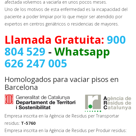
afectada volvemos a vaciarla en unos pocos meses.
Uno de los motivos de esta enfermedad es la incapacidad del
paciente a poder limpiar por lo que mejor ser atendido por
expertos en centros geriátricos o residencias de mayores.
Llamada Gratuita:
900
804 529
-
Whatsapp
626 247 005
Homologados para vaciar pisos en
Barcelona
Empresa inscrita en la Agència de Residus per Transportar
residus:
T-5760
Empresa inscrita en la Agència de Residus per Produir residus: