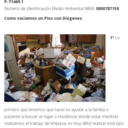
P-71469.1
Número de Identificación Medio Ambiental NIMA:
0800787158
Como vaciamos un Piso con Diógenes
1º
Lo
primero que tenemos que hacer es ayudar a la familia o
paciente a buscar un lugar o residencia donde estar mientras
realizamos el trabajo de limpieza, es muy difícil realizar este tipo