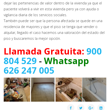
dejar las pertenencias de valor dentro de la vivienda ya que el
paciente volverá a vivir en esta vivienda pero ya con ayuda o
vigilancia diaria de los servicios sociales.
También puede ser que la persona afectada se quede en una
residencia de mayores y que el piso se tenga que vender o
alquilar, llegado el caso hacemos una valoración del estado del
piso y buscaremos la mejor opción.
Llamada Gratuita:
900
804 529
-
Whatsapp
626 247 005