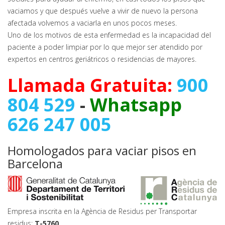
vaciamos y que después vuelve a vivir de nuevo la persona
afectada volvemos a vaciarla en unos pocos meses.
Uno de los motivos de esta enfermedad es la incapacidad del
paciente a poder limpiar por lo que mejor ser atendido por
expertos en centros geriátricos o residencias de mayores.
Llamada Gratuita:
900
804 529
-
Whatsapp
626 247 005
Homologados para vaciar pisos en
Barcelona
Empresa inscrita en la Agència de Residus per Transportar
residus:
T-5760