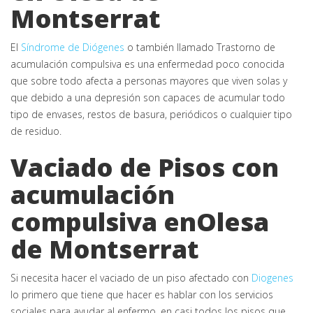
Montserrat
El
Síndrome de Diógenes
o también llamado Trastorno de
acumulación compulsiva es una enfermedad poco conocida
que sobre todo afecta a personas mayores que viven solas y
que debido a una depresión son capaces de acumular todo
tipo de envases, restos de basura, periódicos o cualquier tipo
de residuo.
Vaciado de Pisos con
acumulación
compulsiva enOlesa
de Montserrat
Si necesita hacer el vaciado de un piso afectado con
Diogenes
lo primero que tiene que hacer es hablar con los servicios
sociales para ayudar al enfermo, en casi todos los pisos que