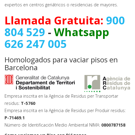
expertos en centros geriátricos o residencias de mayores.
Llamada Gratuita:
900
804 529
-
Whatsapp
626 247 005
Homologados para vaciar pisos en
Barcelona
Empresa inscrita en la Agència de Residus per Transportar
residus:
T-5760
Empresa inscrita en la Agència de Residus per Produir residus:
P-71469.1
Número de Identificación Medio Ambiental NIMA:
0800787158