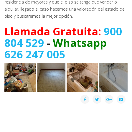
residencia de mayores y que el piso se tenga que vender o
alquilar, llegado el caso hacemos una valoración del estado del
piso y buscaremos la mejor opción.
Llamada Gratuita:
900
804 529
-
Whatsapp
626 247 005