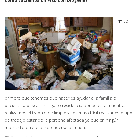
Como vaciamos un Piso con Diógenes
1º
Lo
primero que tenemos que hacer es ayudar a la familia o
paciente a buscar un lugar o residencia donde estar mientras
realizamos el trabajo de limpieza, es muy difícil realizar este tipo
de trabajo estando la persona afectada ya que en ningún
momento quiere desprenderse de nada.