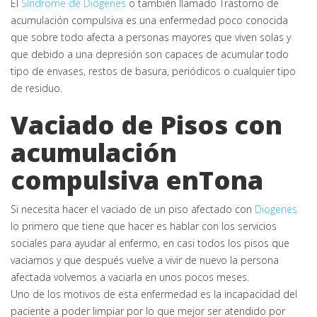
El
Síndrome de Diógenes
o también llamado Trastorno de
acumulación compulsiva es una enfermedad poco conocida
que sobre todo afecta a personas mayores que viven solas y
que debido a una depresión son capaces de acumular todo
tipo de envases, restos de basura, periódicos o cualquier tipo
de residuo.
Vaciado de Pisos con
acumulación
compulsiva enTona
Si necesita hacer el vaciado de un piso afectado con
Diogenes
lo primero que tiene que hacer es hablar con los servicios
sociales para ayudar al enfermo, en casi todos los pisos que
vaciamos y que después vuelve a vivir de nuevo la persona
afectada volvemos a vaciarla en unos pocos meses.
Uno de los motivos de esta enfermedad es la incapacidad del
paciente a poder limpiar por lo que mejor ser atendido por