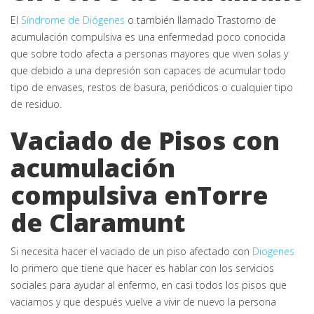
El
Síndrome de Diógenes
o también llamado Trastorno de
acumulación compulsiva es una enfermedad poco conocida
que sobre todo afecta a personas mayores que viven solas y
que debido a una depresión son capaces de acumular todo
tipo de envases, restos de basura, periódicos o cualquier tipo
de residuo.
Vaciado de Pisos con
acumulación
compulsiva enTorre
de Claramunt
Si necesita hacer el vaciado de un piso afectado con
Diogenes
lo primero que tiene que hacer es hablar con los servicios
sociales para ayudar al enfermo, en casi todos los pisos que
vaciamos y que después vuelve a vivir de nuevo la persona