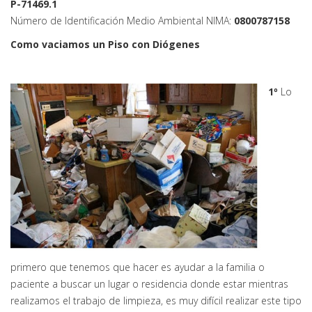
P-71469.1
Número de Identificación Medio Ambiental NIMA:
0800787158
Como vaciamos un Piso con Diógenes
1º
Lo
primero que tenemos que hacer es ayudar a la familia o
paciente a buscar un lugar o residencia donde estar mientras
realizamos el trabajo de limpieza, es muy difícil realizar este tipo