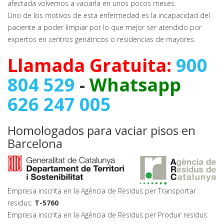
afectada volvemos a vaciarla en unos pocos meses.
Uno de los motivos de esta enfermedad es la incapacidad del
paciente a poder limpiar por lo que mejor ser atendido por
expertos en centros geriátricos o residencias de mayores.
Llamada Gratuita:
900
804 529
-
Whatsapp
626 247 005
Homologados para vaciar pisos en
Barcelona
Empresa inscrita en la Agència de Residus per Transportar
residus:
T-5760
Empresa inscrita en la Agència de Residus per Produir residus: