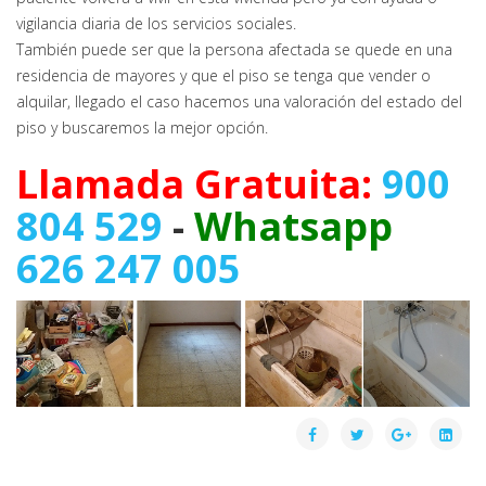
vigilancia diaria de los servicios sociales.
También puede ser que la persona afectada se quede en una
residencia de mayores y que el piso se tenga que vender o
alquilar, llegado el caso hacemos una valoración del estado del
piso y buscaremos la mejor opción.
Llamada Gratuita:
900
804 529
-
Whatsapp
626 247 005